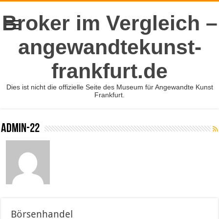
Broker im Vergleich –
angewandtekunst-
frankfurt.de
Dies ist nicht die offizielle Seite des Museum für Angewandte Kunst
Frankfurt.
admin-22
Börsenhandel